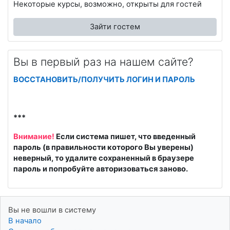
Некоторые курсы, возможно, открыты для гостей
Зайти гостем
Вы в первый раз на нашем сайте?
ВОССТАНОВИТЬ/ПОЛУЧИТЬ ЛОГИН И ПАРОЛЬ
***
Внимание!
Если система пишет, что введенный
пароль (в правильности которого Вы уверены)
неверный, то удалите сохраненный в браузере
пароль и попробуйте авторизоваться заново.
Вы не вошли в систему
В начало