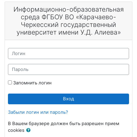
Перейти к основному содержанию
Информационно-образовательная
среда ФГБОУ ВО «Карачаево-
Черкесский государственный
университет имени У.Д. Алиева»
Логин
Пароль
Запомнить логин
Вход
Забыли логин или пароль?
В Вашем браузере должен быть разрешен прием
cookies