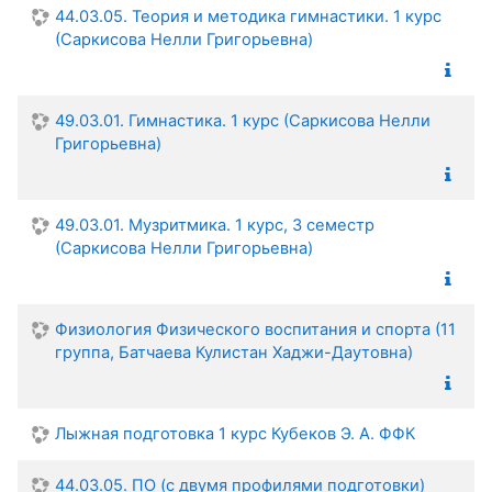
44.03.05. Теория и методика гимнастики. 1 курс
(Саркисова Нелли Григорьевна)
49.03.01. Гимнастика. 1 курс (Саркисова Нелли
Григорьевна)
49.03.01. Музритмика. 1 курс, 3 семестр
(Саркисова Нелли Григорьевна)
Физиология Физического воспитания и спорта (11
группа, Батчаева Кулистан Хаджи-Даутовна)
Лыжная подготовка 1 курс Кубеков Э. А. ФФК
44.03.05. ПО (с двумя профилями подготовки)