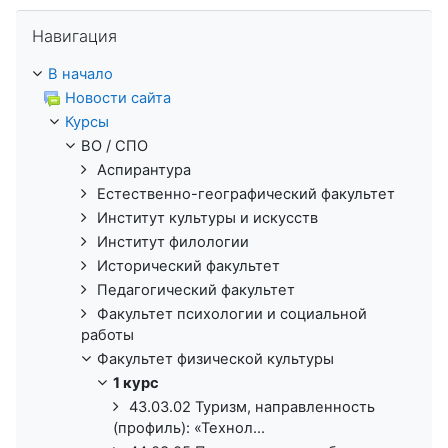
Пропустить Навигация
Навигация
В начало
Новости сайта
Курсы
ВО / СПО
Аспирантура
Естественно-географический факультет
Институт культуры и искусств
Институт филологии
Исторический факультет
Педагогический факультет
Факультет психологии и социальной
работы
Факультет физической культуры
1 курс
43.03.02 Туризм, направленность
(профиль): «Технол...