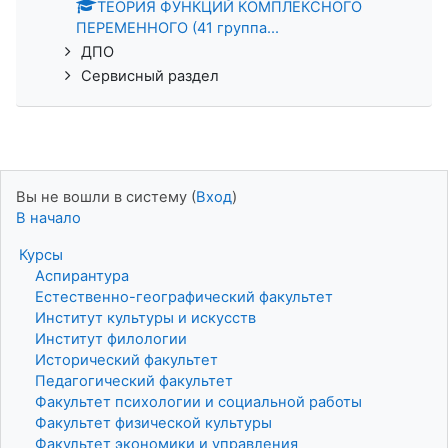
ТЕОРИЯ ФУНКЦИЙ КОМПЛЕКСНОГО
ПЕРЕМЕННОГО (41 группа...
ДПО
Сервисный раздел
Вы не вошли в систему (
Вход
)
В начало
Курсы
Аспирантура
Естественно-географический факультет
Институт культуры и искусств
Институт филологии
Исторический факультет
Педагогический факультет
Факультет психологии и социальной работы
Факультет физической культуры
Факультет экономики и управления