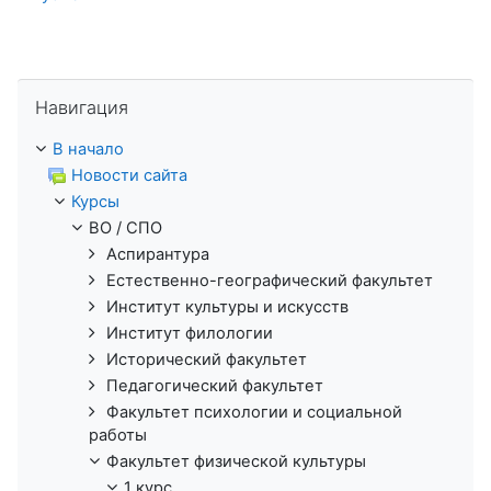
Пропустить Навигация
Навигация
В начало
Новости сайта
Курсы
ВО / СПО
Аспирантура
Естественно-географический факультет
Институт культуры и искусств
Институт филологии
Исторический факультет
Педагогический факультет
Факультет психологии и социальной
работы
Факультет физической культуры
1 курс