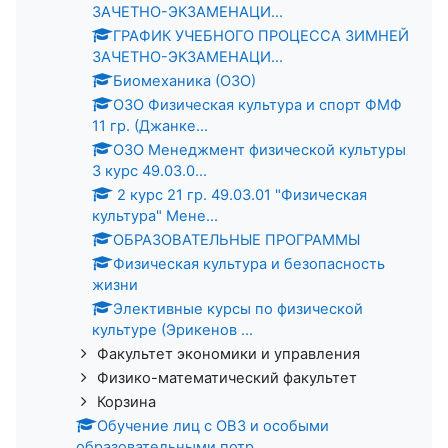
ЗАЧЕТНО-ЭКЗАМЕНАЦИ...
ГРАФИК УЧЕБНОГО ПРОЦЕССА ЗИМНЕЙ
ЗАЧЕТНО-ЭКЗАМЕНАЦИ...
Биомеханика (ОЗО)
ОЗО Физическая культура и спорт ФМФ
11 гр. (Джанке...
ОЗО Менеджмент физической культуры
3 курс 49.03.0...
2 курс 21 гр. 49.03.01 "Физическая
культура" Мене...
ОБРАЗОВАТЕЛЬНЫЕ ПРОГРАММЫ
Физическая культура и безопасность
жизни
Элективные курсы по физической
культуре (Эрикенов ...
Факультет экономики и управления
Физико-математический факультет
Корзина
Обучение лиц с ОВЗ и особыми
образовательными потр...