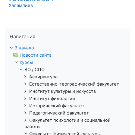
Халамлиев
Пропустить Навигация
Навигация
В начало
Новости сайта
Курсы
ВО / СПО
Аспирантура
Естественно-географический факультет
Институт культуры и искусств
Институт филологии
Исторический факультет
Педагогический факультет
Факультет психологии и социальной
работы
Факультет физической культуры