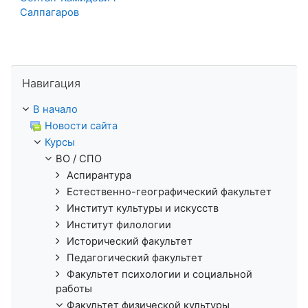
Салпагаров
Пропустить Навигация
Навигация
В начало
Новости сайта
Курсы
ВО / СПО
Аспирантура
Естественно-географический факультет
Институт культуры и искусств
Институт филологии
Исторический факультет
Педагогический факультет
Факультет психологии и социальной
работы
Факультет физической культуры