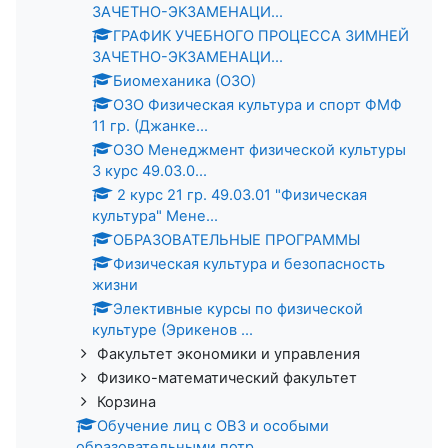
ЗАЧЕТНО-ЭКЗАМЕНАЦИ...
ГРАФИК УЧЕБНОГО ПРОЦЕССА ЗИМНЕЙ
ЗАЧЕТНО-ЭКЗАМЕНАЦИ...
Биомеханика (ОЗО)
ОЗО Физическая культура и спорт ФМФ
11 гр. (Джанке...
ОЗО Менеджмент физической культуры
3 курс 49.03.0...
2 курс 21 гр. 49.03.01 "Физическая
культура" Мене...
ОБРАЗОВАТЕЛЬНЫЕ ПРОГРАММЫ
Физическая культура и безопасность
жизни
Элективные курсы по физической
культуре (Эрикенов ...
Факультет экономики и управления
Физико-математический факультет
Корзина
Обучение лиц с ОВЗ и особыми
образовательными потр...