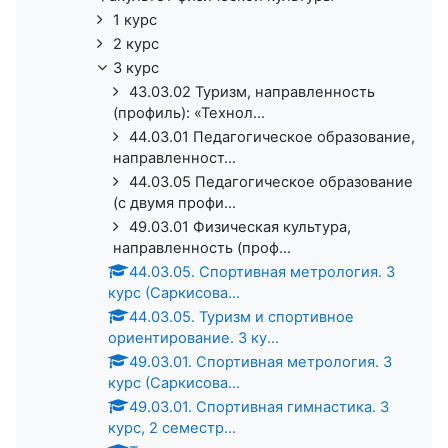
1 курс
2 курс
3 курс
43.03.02 Туризм, направленность
(профиль): «Технол...
44.03.01 Педагогическое образование,
направленност...
44.03.05 Педагогическое образование
(с двумя профи...
49.03.01 Физическая культура,
направленность (проф...
44.03.05. Спортивная метрология. 3
курс (Саркисова...
44.03.05. Туризм и спортивное
ориентирование. 3 ку...
49.03.01. Спортивная метрология. 3
курс (Саркисова...
49.03.01. Спортивная гимнастика. 3
курс, 2 семестр...