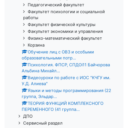
Педагогический факультет
Факультет психологии и социальной
работы
Факультет физической культуры
Факультет экономики и управления
Физико-математический факультет
Корзина
Обучение лиц с ОВЗ и особыми
образовательными потр...
Психология. ФПСР, СПДОi11 Байчорова
Альбина Михайл...
Видеоуроки по работе с ИОС "КЧГУ им.
У.Д. Алиева"
Языки и методы программирования (22
группа, Эльдар...
ТЕОРИЯ ФУНКЦИЙ КОМПЛЕКСНОГО
ПЕРЕМЕННОГО (41 группа...
ДПО
Сервисный раздел