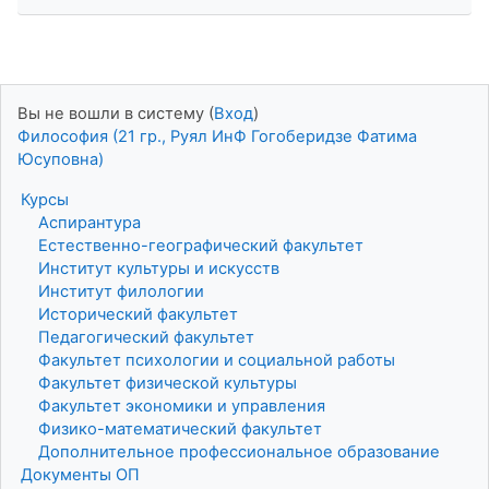
Вы не вошли в систему (
Вход
)
Философия (21 гр., Руял ИнФ Гогоберидзе Фатима
Юсуповна)
Курсы
Аспирантура
Естественно-географический факультет
Институт культуры и искусств
Институт филологии
Исторический факультет
Педагогический факультет
Факультет психологии и социальной работы
Факультет физической культуры
Факультет экономики и управления
Физико-математический факультет
Дополнительное профессиональное образование
Документы ОП