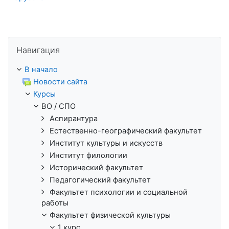
Пропустить Навигация
Навигация
В начало
Новости сайта
Курсы
ВО / СПО
Аспирантура
Естественно-географический факультет
Институт культуры и искусств
Институт филологии
Исторический факультет
Педагогический факультет
Факультет психологии и социальной
работы
Факультет физической культуры
1 курс