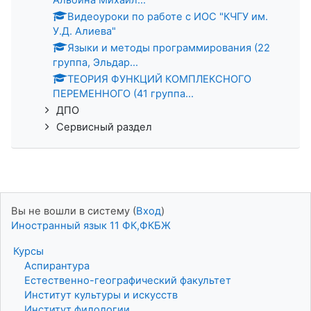
Видеоуроки по работе с ИОС "КЧГУ им.
У.Д. Алиева"
Языки и методы программирования (22
группа, Эльдар...
ТЕОРИЯ ФУНКЦИЙ КОМПЛЕКСНОГО
ПЕРЕМЕННОГО (41 группа...
ДПО
Сервисный раздел
Вы не вошли в систему (
Вход
)
Иностранный язык 11 ФК,ФКБЖ
Курсы
Аспирантура
Естественно-географический факультет
Институт культуры и искусств
Институт филологии