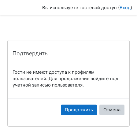
Перейти к основному содержанию
Вы используете гостевой доступ (
Вход
)
Подтвердить
Гости не имеют доступа к профилям
пользователей. Для продолжения войдите под
учетной записью пользователя.
Продолжить
Отмена