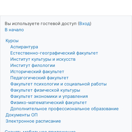
Вы используете гостевой доступ (
Вход
)
В начало
Курсы
Аспирантура
Естественно-географический факультет
Институт культуры и искусств
Институт филологии
Исторический факультет
Педагогический факультет
Факультет психологии и социальной работы
Факультет физической культуры
Факультет экономики и управления
Физико-математический факультет
Дополнительное профессиональное образование
Документы ОП
Электронное расписание