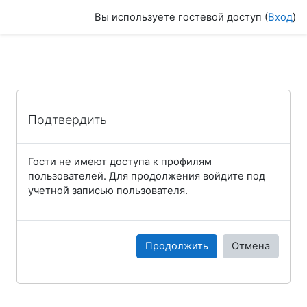
Перейти к основному содержанию
Вы используете гостевой доступ (
Вход
)
Подтвердить
Гости не имеют доступа к профилям
пользователей. Для продолжения войдите под
учетной записью пользователя.
Продолжить
Отмена