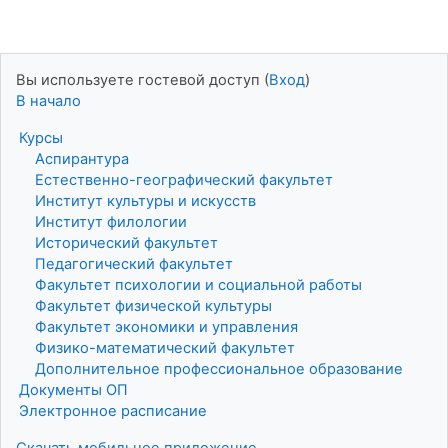
Вы используете гостевой доступ (
Вход
)
В начало
Курсы
Аспирантура
Естественно-географический факультет
Институт культуры и искусств
Институт филологии
Исторический факультет
Педагогический факультет
Факультет психологии и социальной работы
Факультет физической культуры
Факультет экономики и управления
Физико-математический факультет
Дополнительное профессиональное образование
Документы ОП
Электронное расписание