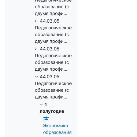
образование (с
двумя профи...
44.03.05
Педагогическое
образование (с
двумя профи...
44.03.05
Педагогическое
образование (с
двумя профи...
44.03.05
Педагогическое
образование (с
двумя профи...
1
полугодие
Экономика
образования