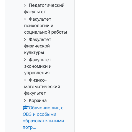
Педагогический
факультет
Факультет
психологии и
социальной работы
Факультет
физической
культуры
Факультет
экономики и
управления
Физико-
математический
факультет
Корзина
Обучение лиц с
ОВЗ и особыми
образовательными
потр...