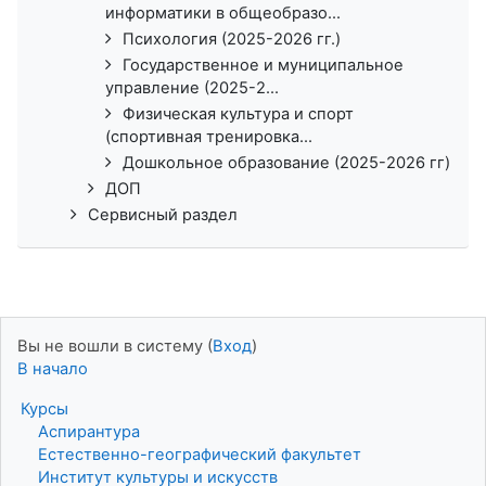
информатики в общеобразо...
Психология (2025-2026 гг.)
Государственное и муниципальное
управление (2025-2...
Физическая культура и спорт
(спортивная тренировка...
Дошкольное образование (2025-2026 гг)
ДОП
Сервисный раздел
Вы не вошли в систему (
Вход
)
В начало
Курсы
Аспирантура
Естественно-географический факультет
Институт культуры и искусств