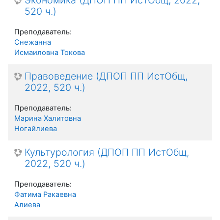
520 ч.)
Преподаватель:
Снежанна
Исмаиловна Токова
Правоведение (ДПОП ПП ИстОбщ,
2022, 520 ч.)
Преподаватель:
Марина Халитовна
Ногайлиева
Культурология (ДПОП ПП ИстОбщ,
2022, 520 ч.)
Преподаватель:
Фатима Ракаевна
Алиева