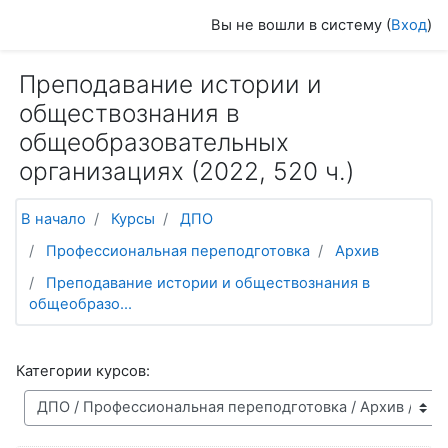
Перейти к основному содержанию
Вы не вошли в систему (
Вход
)
Преподавание истории и
обществознания в
общеобразовательных
организациях (2022, 520 ч.)
В начало
Курсы
ДПО
Профессиональная переподготовка
Архив
Преподавание истории и обществознания в
общеобразо...
Категории курсов: