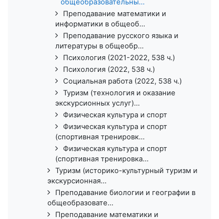
общеобразовательны...
Преподавание математики и
информатики в общеоб...
Преподавание русского языка и
литературы в общеобр...
Психология (2021-2022, 538 ч.)
Психология (2022, 538 ч.)
Социальная работа (2022, 538 ч.)
Туризм (технология и оказание
экскурсионных услуг)...
Физическая культура и спорт
Физическая культура и спорт
(спортивная тренировк...
Физическая культура и спорт
(спортивная тренировка...
Туризм (историко-культурный туризм и
экскурсионная...
Преподавание биологии и географии в
общеобразовате...
Преподавание математики и