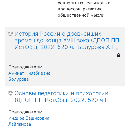
социальных, культурных
процессов, развитию
общественной мысли.
История России с древнейших
времен до конца XVIII века (ДПОП ПП
ИстОбщ, 2022, 520 ч., Болурова А.Н.)
Преподаватель:
Аминат Ниязбиевна
Болурова
Основы педагогики и психологии
(ДПОП ПП ИстОбщ, 2022, 520 ч.)
Преподаватель:
Индира Башировна
Лайпанова