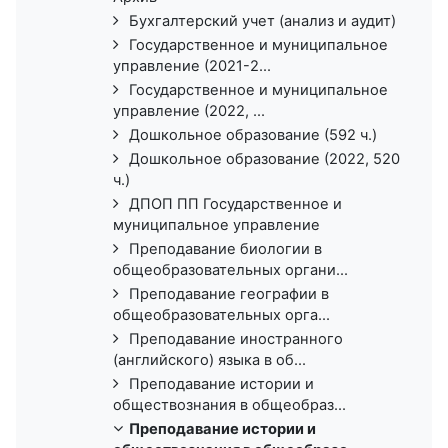
Бухгалтерский учет (анализ и аудит)
Государственное и муниципальное
управление (2021-2...
Государственное и муниципальное
управление (2022, ...
Дошкольное образование (592 ч.)
Дошкольное образование (2022, 520
ч.)
ДПОП ПП Государственное и
муниципальное управление
Преподавание биологии в
общеобразовательных органи...
Преподавание географии в
общеобразовательных орга...
Преподавание иностранного
(английского) языка в об...
Преподавание истории и
обществознания в общеобраз...
Преподавание истории и