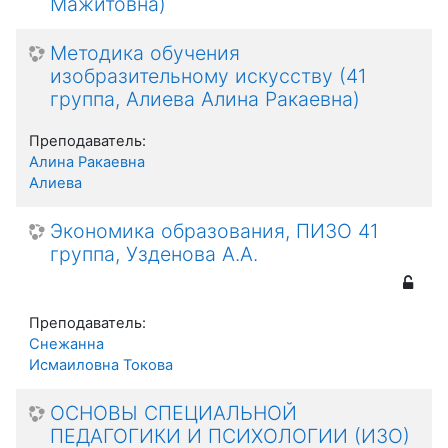
Мажитовна)
Методика обучения
изобразительному искусству (41
группа, Алиева Алина Ракаевна)
Преподаватель:
Алина Ракаевна
Алиева
Экономика образования, ПИЗО 41
группа, Узденова А.А.
Преподаватель:
Снежанна
Исмаиловна Токова
ОСНОВЫ СПЕЦИАЛЬНОЙ
ПЕДАГОГИКИ И ПСИХОЛОГИИ (ИЗО)