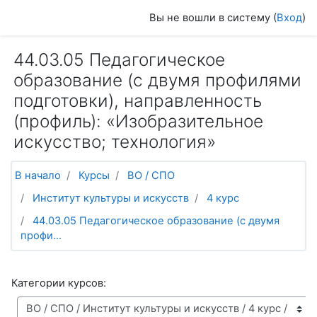
Перейти к основному содержанию
Вы не вошли в систему (
Вход
)
44.03.05 Педагогическое
образование (с двумя профилями
подготовки), направленность
(профиль): «Изобразительное
искусство; технология»
В начало
Курсы
ВО / СПО
Институт культуры и искусств
4 курс
44.03.05 Педагогическое образование (с двумя
профи...
Категории курсов: