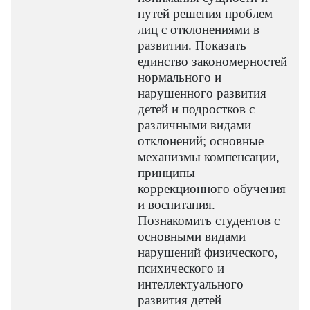
путей решения проблем
лиц с отклонениями в
развитии. Показать
единство закономерностей
нормального и
нарушенного развития
детей и подростков с
различными видами
отклонений; основные
механизмы компенсации,
принципы
коррекционного обучения
и воспитания.
Познакомить студентов с
основными видами
нарушений физического,
психического и
интеллектуального
развития детей