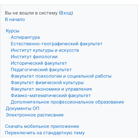
Вы не вошли в систему (
Вход
)
В начало
Курсы
Аспирантура
Естественно-географический факультет
Институт культуры и искусств
Институт филологии
Исторический факультет
Педагогический факультет
Факультет психологии и социальной работы
Факультет физической культуры
Факультет экономики и управления
Физико-математический факультет
Дополнительное профессиональное образование
Документы ОП
Электронное расписание
Скачать мобильное приложение
Переключить на стандартную тему