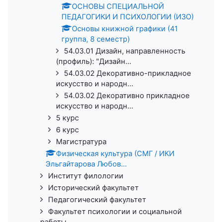
ОСНОВЫ СПЕЦИАЛЬНОЙ
ПЕДАГОГИКИ И ПСИХОЛОГИИ (ИЗО)
Основы книжной графики (41
группа, 8 семестр)
54.03.01 Дизайн, направленность
(профиль): "Дизайн...
54.03.02 Декоративно-прикладное
искусство и народн...
54.03.02 Декоративно прикладное
искусство и народн...
5 курс
6 курс
Магистратура
Физическая культура (СМГ / ИКИ
Эльгайтарова Любов...
Институт филологии
Исторический факультет
Педагогический факультет
Факультет психологии и социальной
работы