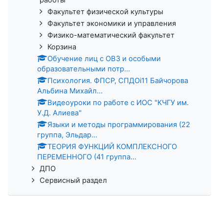
Факультет физической культуры
Факультет экономики и управления
Физико-математический факультет
Корзина
Обучение лиц с ОВЗ и особыми
образовательными потр...
Психология. ФПСР, СПДОi11 Байчорова
Альбина Михайл...
Видеоуроки по работе с ИОС "КЧГУ им.
У.Д. Алиева"
Языки и методы программирования (22
группа, Эльдар...
ТЕОРИЯ ФУНКЦИЙ КОМПЛЕКСНОГО
ПЕРЕМЕННОГО (41 группа...
ДПО
Сервисный раздел