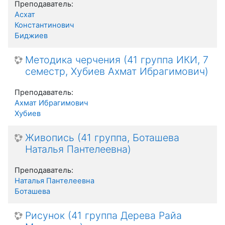
Преподаватель:
Асхат
Константинович
Биджиев
Методика черчения (41 группа ИКИ, 7
семестр, Хубиев Ахмат Ибрагимович)
Преподаватель:
Ахмат Ибрагимович
Хубиев
Живопись (41 группа, Боташева
Наталья Пантелеевна)
Преподаватель:
Наталья Пантелеевна
Боташева
Рисунок (41 группа Дерева Райа