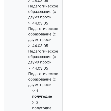
44.03.05
Педагогическое
образование (с
двумя профи...
44.03.05
Педагогическое
образование (с
двумя профи...
44.03.05
Педагогическое
образование (с
двумя профи...
44.03.05
Педагогическое
образование (с
двумя профи...
1
полугодие
2
полугодие