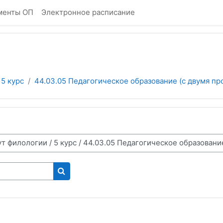
менты ОП
Электронное расписание
5 курс
44.03.05 Педагогическое образование (с двумя про
Поиск курса