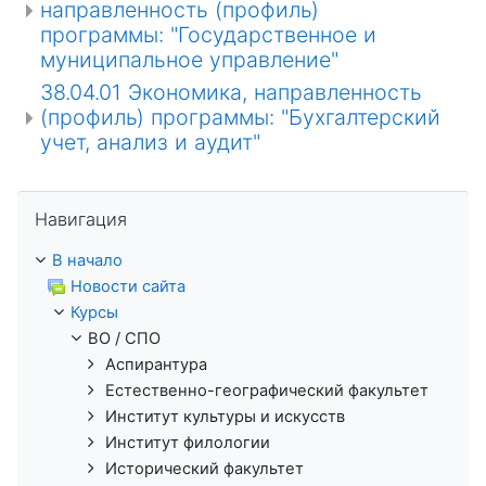
направленность (профиль)
программы: "Государственное и
муниципальное управление"
38.04.01 Экономика, направленность
(профиль) программы: "Бухгалтерский
учет, анализ и аудит"
Пропустить Навигация
Навигация
В начало
Новости сайта
Курсы
ВО / СПО
Аспирантура
Естественно-географический факультет
Институт культуры и искусств
Институт филологии
Исторический факультет