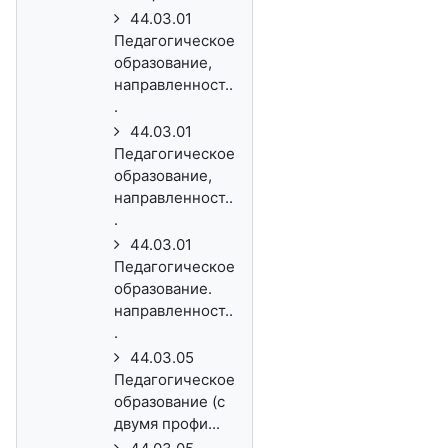
44.03.01
Педагогическое
образование,
направленност..
.
44.03.01
Педагогическое
образование,
направленност..
.
44.03.01
Педагогическое
образование.
направленност..
.
44.03.05
Педагогическое
образование (с
двумя профи...