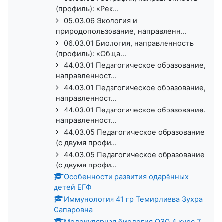
(профиль): «Рек...
05.03.06 Экология и
природопользование, направленн...
06.03.01 Биология, направленность
(профиль): «Обща...
44.03.01 Педагогическое образование,
направленност...
44.03.01 Педагогическое образование,
направленност...
44.03.01 Педагогическое образование.
направленност...
44.03.05 Педагогическое образование
(с двумя профи...
44.03.05 Педагогическое образование
(с двумя профи...
Особенности развития одарённых
детей ЕГФ
Иммунология 41 гр Темирлиева Зухра
Сапаровна
Молекулярная биология ОЗО 4 курс 7