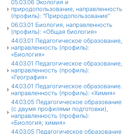
05.03.06 Экология и
природопользование, направленность
(профиль): "Природопользование"
06.03.01 Биология, направленность
(профиль): «Общая биология»
44.03.01 Педагогическое образование,
направленность (профиль):
«Биология»
44.03.01 Педагогическое образование,
направленность (профиль):
«География»
44.03.01 Педагогическое образование.
направленность (профиль): «Химия»
44.03.05 Педагогическое образование
(с двумя профилями подготовки),
направленность (профиль):
«Биология; химия»
44.03.05 Педагогическое образование