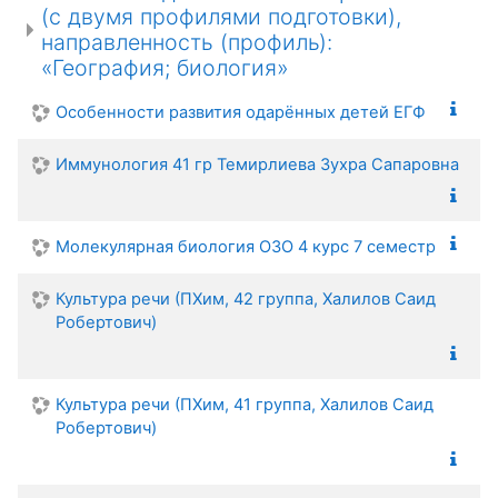
(с двумя профилями подготовки),
направленность (профиль):
«География; биология»
Особенности развития одарённых детей ЕГФ
Иммунология 41 гр Темирлиева Зухра Сапаровна
Молекулярная биология ОЗО 4 курс 7 семестр
Культура речи (ПХим, 42 группа, Халилов Саид
Робертович)
Культура речи (ПХим, 41 группа, Халилов Саид
Робертович)