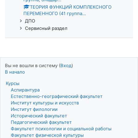
ТЕОРИЯ ФУНКЦИЙ КОМПЛЕКСНОГО
ПЕРЕМЕННОГО (41 группа...
ДПО
Сервисный раздел
Вы не вошли в систему (
Вход
)
В начало
Курсы
Аспирантура
Естественно-географический факультет
Институт культуры и искусств
Институт филологии
Исторический факультет
Педагогический факультет
Факультет психологии и социальной работы
Факультет физической культуры