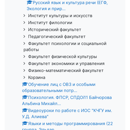
Русский язык и культура речи (ЕГФ,
Экология и прир...
Институт культуры и искусств
Институт филологии
Исторический факультет
Педагогический факультет
Факультет психологии и социальной
работы
Факультет физической культуры
Факультет экономики и управления
Физико-математический факультет
Корзина
Обучение лиц с ОВЗ и особыми
образовательными потр...
Психология. ФПСР, СПДОi11 Байчорова
Альбина Михайл...
Видеоуроки по работе с ИОС "КЧГУ им.
У.Д. Алиева"
Языки и методы программирования (22
группа, Эльдар...