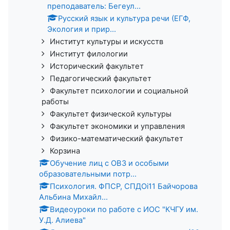
преподаватель: Бегеул...
Русский язык и культура речи (ЕГФ,
Экология и прир...
Институт культуры и искусств
Институт филологии
Исторический факультет
Педагогический факультет
Факультет психологии и социальной
работы
Факультет физической культуры
Факультет экономики и управления
Физико-математический факультет
Корзина
Обучение лиц с ОВЗ и особыми
образовательными потр...
Психология. ФПСР, СПДОi11 Байчорова
Альбина Михайл...
Видеоуроки по работе с ИОС "КЧГУ им.
У.Д. Алиева"