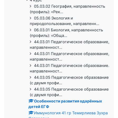
05.03.02 География, направленность
(профиль): «Рек...
05.03.06 Экология и
природопользование, направленн...
06.03.01 Биология, направленность
(профиль): «Обща...
44.03.01 Педагогическое образование,
направленност...
44.03.01 Педагогическое образование,
направленност...
44.03.01 Педагогическое образование.
направленност...
44.03.05 Педагогическое образование
(с двумя профи...
44.03.05 Педагогическое образование
(с двумя профи...
Особенности развития одарённых
детей ЕГФ
Иммунология 41 гр Темирлиева Зухра