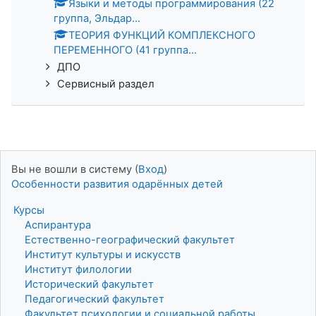
Языки и методы программирования (22
группа, Эльдар...
ТЕОРИЯ ФУНКЦИЙ КОМПЛЕКСНОГО
ПЕРЕМЕННОГО (41 группа...
ДПО
Сервисный раздел
Вы не вошли в систему (
Вход
)
Особенности развития одарённых детей
Курсы
Аспирантура
Естественно-географический факультет
Институт культуры и искусств
Институт филологии
Исторический факультет
Педагогический факультет
Факультет психологии и социальной работы