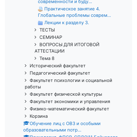
современности и буду...
Практическое занятие 4.
Глобальные проблемы соврем...
Лекции к разделу 3.
ТЕСТЫ
СЕМИНАР
ВОПРОСЫ ДЛЯ ИТОГОВОЙ
АТТЕСТАЦИИ
Тема 8
Исторический факультет
Педагогический факультет
Факультет психологии и социальной
работы
Факультет физической культуры
Факультет экономики и управления
Физико-математический факультет
Корзина
Обучение лиц с ОВЗ и особыми
образовательными потр...