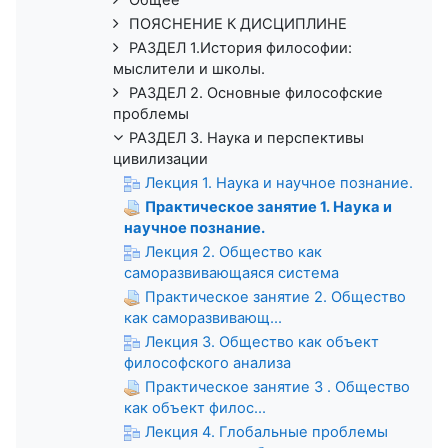
ПОЯСНЕНИЕ К ДИСЦИПЛИНЕ
РАЗДЕЛ 1.История философии:
мыслители и школы.
РАЗДЕЛ 2. Основные философские
проблемы
РАЗДЕЛ 3. Наука и перспективы
цивилизации
Лекция 1. Наука и научное познание.
Практическое занятие 1. Наука и
научное познание.
Лекция 2. Общество как
саморазвивающаяся система
Практическое занятие 2. Общество
как саморазвивающ...
Лекция 3. Общество как объект
философского анализа
Практическое занятие 3 . Общество
как объект филос...
Лекция 4. Глобальные проблемы