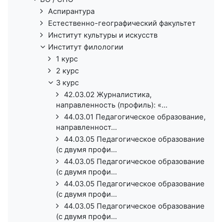
Аспирантура
Естественно-географический факультет
Институт культуры и искусств
Институт филологии
1 курс
2 курс
3 курс
42.03.02 Журналистика,
направленность (профиль): «...
44.03.01 Педагогическое образование,
направленност...
44.03.05 Педагогическое образование
(с двумя профи...
44.03.05 Педагогическое образование
(с двумя профи...
44.03.05 Педагогическое образование
(с двумя профи...
44.03.05 Педагогическое образование
(с двумя профи...