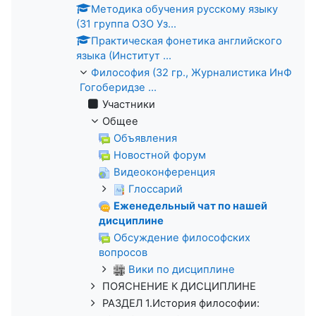
Методика обучения русскому языку
(31 группа ОЗО Уз...
Практическая фонетика английского
языка (Институт ...
Философия (32 гр., Журналистика ИнФ
Гогоберидзе ...
Участники
Общее
Объявления
Новостной форум
Видеоконференция
Глоссарий
Еженедельный чат по нашей
дисциплине
Обсуждение философских
вопросов
Вики по дисциплине
ПОЯСНЕНИЕ К ДИСЦИПЛИНЕ
РАЗДЕЛ 1.История философии: