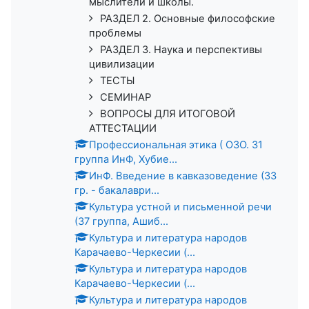
мыслители и школы.
РАЗДЕЛ 2. Основные философские
проблемы
РАЗДЕЛ 3. Наука и перспективы
цивилизации
ТЕСТЫ
СЕМИНАР
ВОПРОСЫ ДЛЯ ИТОГОВОЙ
АТТЕСТАЦИИ
Профессиональная этика ( ОЗО. 31
группа ИнФ, Хубие...
ИнФ. Введение в кавказоведение (33
гр. - бакалаври...
Культура устной и письменной речи
(37 группа, Ашиб...
Культура и литература народов
Карачаево-Черкесии (...
Культура и литература народов
Карачаево-Черкесии (...
Культура и литература народов