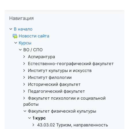
Пропустить Навигация
Навигация
В начало
Новости сайта
Курсы
ВО / СПО
Аспирантура
Естественно-географический факультет
Институт культуры и искусств
Институт филологии
Исторический факультет
Педагогический факультет
Факультет психологии и социальной
работы
Факультет физической культуры
1 курс
43.03.02 Туризм, направленность