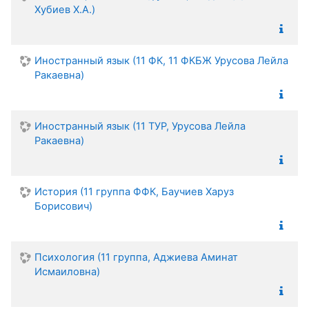
Хубиев Х.А.)
Иностранный язык (11 ФК, 11 ФКБЖ Урусова Лейла
Ракаевна)
Иностранный язык (11 ТУР, Урусова Лейла
Ракаевна)
История (11 группа ФФК, Баучиев Харуз
Борисович)
Психология (11 группа, Аджиева Аминат
Исмаиловна)