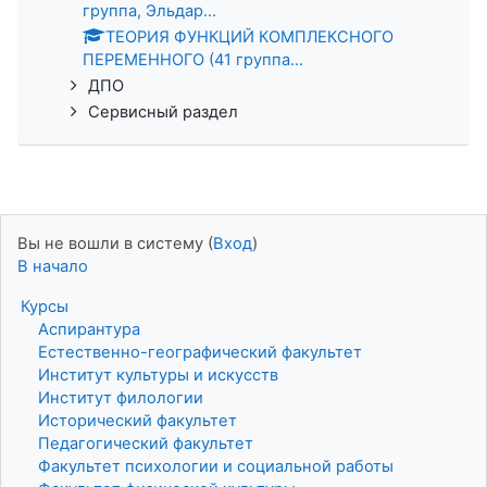
группа, Эльдар...
ТЕОРИЯ ФУНКЦИЙ КОМПЛЕКСНОГО
ПЕРЕМЕННОГО (41 группа...
ДПО
Сервисный раздел
Вы не вошли в систему (
Вход
)
В начало
Курсы
Аспирантура
Естественно-географический факультет
Институт культуры и искусств
Институт филологии
Исторический факультет
Педагогический факультет
Факультет психологии и социальной работы