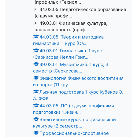
(профиль): «Технол...
44.03.05 Педагогическое образование
(с двумя профи...
49.03.01 Физическая культура,
направленность (проф...
44.03.05. Теория и методика
гимнастики. 1 курс (Са...
49.03.01. Гимнастика. 1 курс
(Саркисова Нелли Григ...
49.03.01. Музритмика. 1 курс, 3
семестр (Саркисова...
Физиология Физического воспитания
и спорта (11 гру...
Лыжная подготовка 1 курс Кубеков Э.
А. ФФК
44.03.05. ПО (с двумя профилями
подготовки) "Физич...
Элективные курсы по физической
культуре (2 семестр...
Профессионально-спортивное