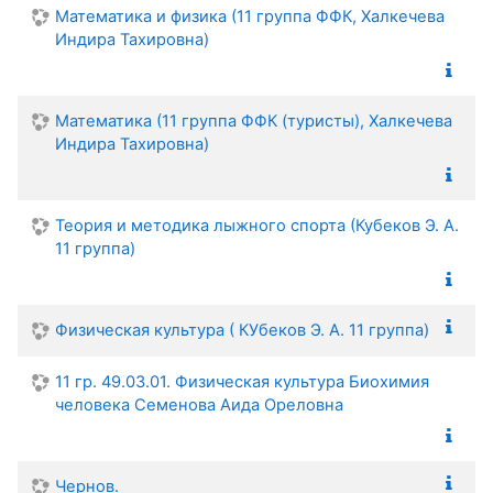
Математика и физика (11 группа ФФК, Халкечева
Индира Тахировна)
Математика (11 группа ФФК (туристы), Халкечева
Индира Тахировна)
Теория и методика лыжного спорта (Кубеков Э. А.
11 группа)
Физическая культура ( КУбеков Э. А. 11 группа)
11 гр. 49.03.01. Физическая культура Биохимия
человека Семенова Аида Ореловна
Чернов.