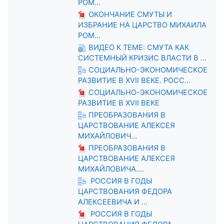
РОМ...
ОКОНЧАНИЕ СМУТЫ И
ИЗБРАНИЕ НА ЦАРСТВО МИХАИЛА
РОМ...
ВИДЕО К ТЕМЕ: СМУТА КАК
СИСТЕМНЫЙ КРИЗИС ВЛАСТИ В ...
СОЦИАЛЬНО-ЭКОНОМИЧЕСКОЕ
РАЗВИТИЕ В XVII ВЕКЕ. РОСС...
СОЦИАЛЬНО-ЭКОНОМИЧЕСКОЕ
РАЗВИТИЕ В XVII ВЕКЕ
ПРЕОБРАЗОВАНИЯ В
ЦАРСТВОВАНИЕ АЛЕКСЕЯ
МИХАЙЛОВИЧ...
ПРЕОБРАЗОВАНИЯ В
ЦАРСТВОВАНИЕ АЛЕКСЕЯ
МИХАЙЛОВИЧА....
РОССИЯ В ГОДЫ
ЦАРСТВОВАНИЯ ФЕДОРА
АЛЕКСЕЕВИЧА И ...
РОССИЯ В ГОДЫ