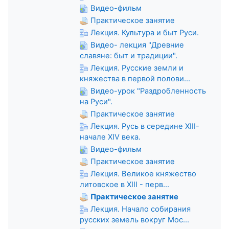
Видео-фильм
Практическое занятие
Лекция. Культура и быт Руси.
Видео- лекция "Древние
славяне: быт и традиции".
Лекция. Русские земли и
княжества в первой полови...
Видео-урок "Раздробленность
на Руси".
Практическое занятие
Лекция. Русь в середине XIII-
начале XIV века.
Видео-фильм
Практическое занятие
Лекция. Великое княжество
литовское в XIII - перв...
Практическое занятие
Лекция. Начало собирания
русских земель вокруг Мос...