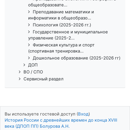
общеобразовате...
Преподавание математики и
информатики в общеобразо...
Психология (2025-2026 гг.)
Государственное и муниципальное
управление (2025-2...
Физическая культура и спорт
(спортивная тренировка...
Дошкольное образование (2025-2026 гг)
ДОП
ВО / СПО
Сервисный раздел
Вы используете гостевой доступ (
Вход
)
История России с древнейших времен до конца XVIII
века (ДПОП ПП) Болурова А.Н.