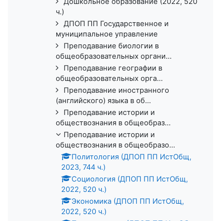
Дошкольное образование (2022, 520
ч.)
ДПОП ПП Государственное и
муниципальное управление
Преподавание биологии в
общеобразовательных органи...
Преподавание географии в
общеобразовательных орга...
Преподавание иностранного
(английского) языка в об...
Преподавание истории и
обществознания в общеобраз...
Преподавание истории и
обществознания в общеобразо...
Политология (ДПОП ПП ИстОбщ,
2023, 744 ч.)
Социология (ДПОП ПП ИстОбщ,
2022, 520 ч.)
Экономика (ДПОП ПП ИстОбщ,
2022, 520 ч.)