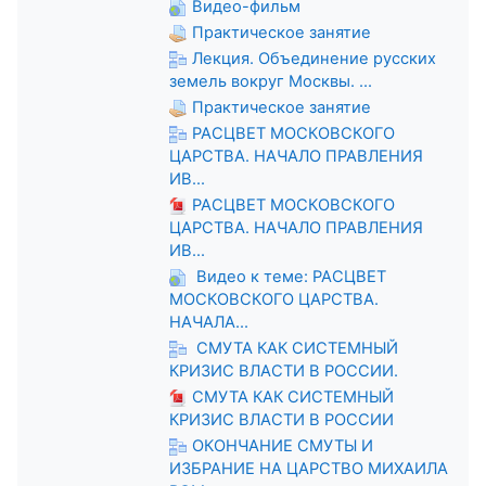
Видео-фильм
Практическое занятие
Лекция. Объединение русских
земель вокруг Москвы. ...
Практическое занятие
РАСЦВЕТ МОСКОВСКОГО
ЦАРСТВА. НАЧАЛО ПРАВЛЕНИЯ
ИВ...
РАСЦВЕТ МОСКОВСКОГО
ЦАРСТВА. НАЧАЛО ПРАВЛЕНИЯ
ИВ...
Видео к теме: РАСЦВЕТ
МОСКОВСКОГО ЦАРСТВА.
НАЧАЛА...
СМУТА КАК СИСТЕМНЫЙ
КРИЗИС ВЛАСТИ В РОССИИ.
СМУТА КАК СИСТЕМНЫЙ
КРИЗИС ВЛАСТИ В РОССИИ
ОКОНЧАНИЕ СМУТЫ И
ИЗБРАНИЕ НА ЦАРСТВО МИХАИЛА