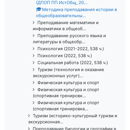
(ДПОП ПП ИстОбщ, 20...
Методика преподавания истории в
общеобразовательны...
Преподавание математики и
информатики в общеоб...
Преподавание русского языка и
литературы в общеобр...
Психология (2021-2022, 538 ч.)
Психология (2022, 538 ч.)
Социальная работа (2022, 538 ч.)
Туризм (технология и оказание
экскурсионных услуг)...
Физическая культура и спорт
Физическая культура и спорт
(спортивная тренировк...
Физическая культура и спорт
(спортивная тренировка...
Туризм (историко-культурный туризм и
экскурсионная...
Преподавание биологии и географии в