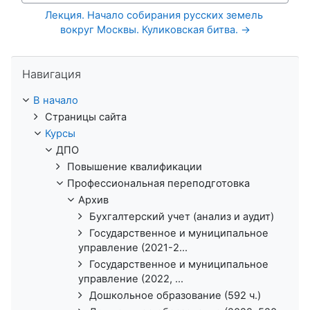
Лекция. Начало собирания русских земель 
вокруг Москвы. Куликовская битва. →
Пропустить Навигация
Навигация
В начало
Страницы сайта
Курсы
ДПО
Повышение квалификации
Профессиональная переподготовка
Архив
Бухгалтерский учет (анализ и аудит)
Государственное и муниципальное
управление (2021-2...
Государственное и муниципальное
управление (2022, ...
Дошкольное образование (592 ч.)