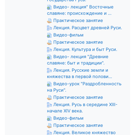
Видео- лекция" Восточные
славяне: происхождение и ...
Практическое занятие
Лекция. Расцвет древней Руси.
Видео-фильм
Практическое занятие
Лекция. Культура и быт Руси.
Видео- лекция "Древние
славяне: быт и традиции".
Лекция. Русские земли и
княжества в первой полови...
Видео-урок "Раздробленность
на Руси".
Практическое занятие
Лекция. Русь в середине XIII-
начале XIV века.
Видео-фильм
Практическое занятие
Лекция. Великое княжество