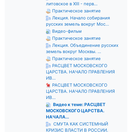
литовское в XIII - перв...
Практическое занятие
Лекция. Начало собирания
русских земель вокруг Мос...
Видео-фильм
Практическое занятие
Лекция. Объединение русских
земель вокруг Москвы. ...
Практическое занятие
РАСЦВЕТ МОСКОВСКОГО
ЦАРСТВА. НАЧАЛО ПРАВЛЕНИЯ
ИВ...
РАСЦВЕТ МОСКОВСКОГО
ЦАРСТВА. НАЧАЛО ПРАВЛЕНИЯ
ИВ...
Видео к теме: РАСЦВЕТ
МОСКОВСКОГО ЦАРСТВА.
НАЧАЛА...
СМУТА КАК СИСТЕМНЫЙ
КРИЗИС ВЛАСТИ В РОССИИ.