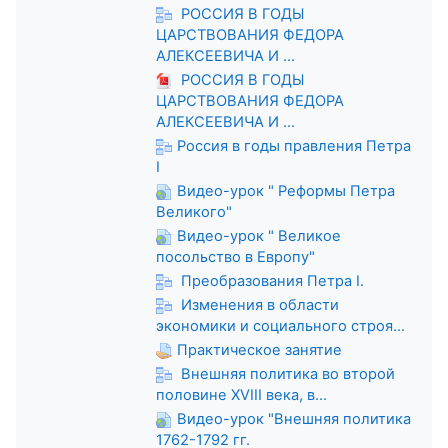
РОССИЯ В ГОДЫ
ЦАРСТВОВАНИЯ ФЕДОРА
АЛЕКСЕЕВИЧА И ...
РОССИЯ В ГОДЫ
ЦАРСТВОВАНИЯ ФЕДОРА
АЛЕКСЕЕВИЧА И ...
Россия в годы правления Петра
I
Видео-урок " Реформы Петра
Великого"
Видео-урок " Великое
посольство в Европу"
Преобразования Петра I.
Изменения в области
экономики и социального строя...
Практическое занятие
Внешняя политика во второй
половине XVIII века, в...
Видео-урок "Внешняя политика
1762-1792 гг.