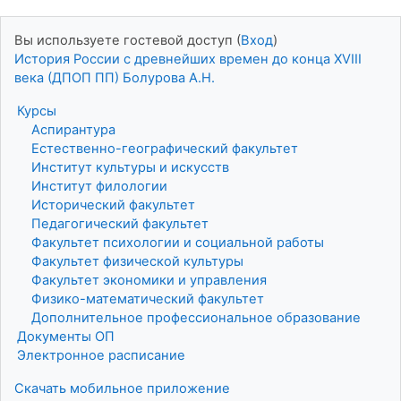
Вы используете гостевой доступ (
Вход
)
История России с древнейших времен до конца XVIII
века (ДПОП ПП) Болурова А.Н.
Курсы
Аспирантура
Естественно-географический факультет
Институт культуры и искусств
Институт филологии
Исторический факультет
Педагогический факультет
Факультет психологии и социальной работы
Факультет физической культуры
Факультет экономики и управления
Физико-математический факультет
Дополнительное профессиональное образование
Документы ОП
Электронное расписание
Скачать мобильное приложение