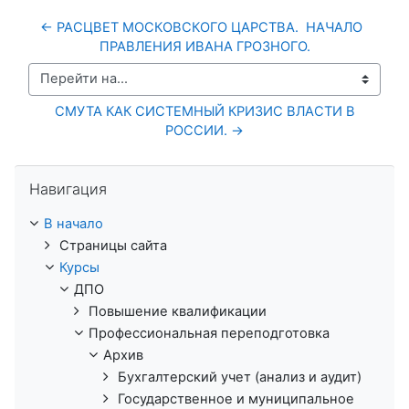
← РАСЦВЕТ МОСКОВСКОГО ЦАРСТВА.  НАЧАЛО  
ПРАВЛЕНИЯ ИВАНА ГРОЗНОГО.
Перейти на...
 СМУТА КАК СИСТЕМНЫЙ КРИЗИС ВЛАСТИ В 
РОССИИ. →
Пропустить Навигация
Навигация
В начало
Страницы сайта
Курсы
ДПО
Повышение квалификации
Профессиональная переподготовка
Архив
Бухгалтерский учет (анализ и аудит)
Государственное и муниципальное