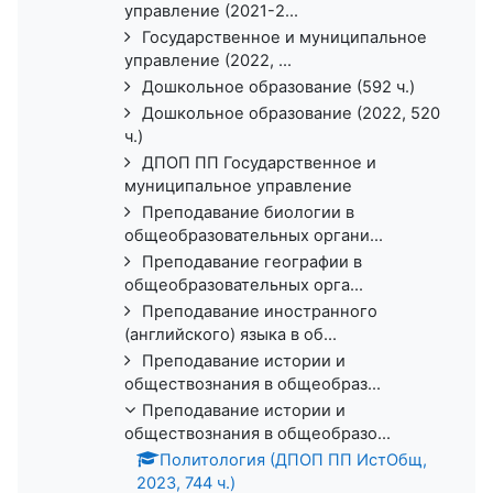
управление (2021-2...
Государственное и муниципальное
управление (2022, ...
Дошкольное образование (592 ч.)
Дошкольное образование (2022, 520
ч.)
ДПОП ПП Государственное и
муниципальное управление
Преподавание биологии в
общеобразовательных органи...
Преподавание географии в
общеобразовательных орга...
Преподавание иностранного
(английского) языка в об...
Преподавание истории и
обществознания в общеобраз...
Преподавание истории и
обществознания в общеобразо...
Политология (ДПОП ПП ИстОбщ,
2023, 744 ч.)