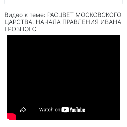
Видео к теме: РАСЦВЕТ МОСКОВСКОГО
ЦАРСТВА. НАЧАЛА ПРАВЛЕНИЯ ИВАНА
ГРОЗНОГО