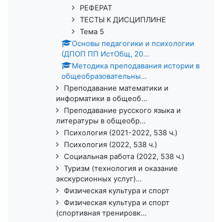
РЕФЕРАТ
ТЕСТЫ К ДИСЦИПЛИНЕ
Тема 5
Основы педагогики и психологии
(ДПОП ПП ИстОбщ, 20...
Методика преподавания истории в
общеобразовательны...
Преподавание математики и
информатики в общеоб...
Преподавание русского языка и
литературы в общеобр...
Психология (2021-2022, 538 ч.)
Психология (2022, 538 ч.)
Социальная работа (2022, 538 ч.)
Туризм (технология и оказание
экскурсионных услуг)...
Физическая культура и спорт
Физическая культура и спорт
(спортивная тренировк...