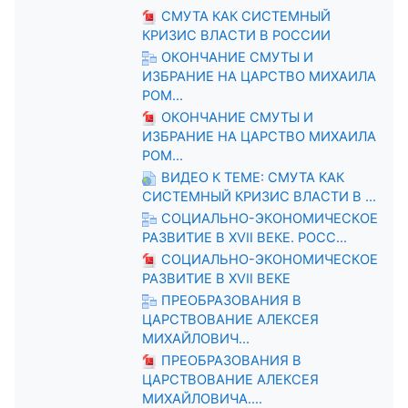
СМУТА КАК СИСТЕМНЫЙ
КРИЗИС ВЛАСТИ В РОССИИ
ОКОНЧАНИЕ СМУТЫ И
ИЗБРАНИЕ НА ЦАРСТВО МИХАИЛА
РОМ...
ОКОНЧАНИЕ СМУТЫ И
ИЗБРАНИЕ НА ЦАРСТВО МИХАИЛА
РОМ...
ВИДЕО К ТЕМЕ: СМУТА КАК
СИСТЕМНЫЙ КРИЗИС ВЛАСТИ В ...
СОЦИАЛЬНО-ЭКОНОМИЧЕСКОЕ
РАЗВИТИЕ В XVII ВЕКЕ. РОСС...
СОЦИАЛЬНО-ЭКОНОМИЧЕСКОЕ
РАЗВИТИЕ В XVII ВЕКЕ
ПРЕОБРАЗОВАНИЯ В
ЦАРСТВОВАНИЕ АЛЕКСЕЯ
МИХАЙЛОВИЧ...
ПРЕОБРАЗОВАНИЯ В
ЦАРСТВОВАНИЕ АЛЕКСЕЯ
МИХАЙЛОВИЧА....