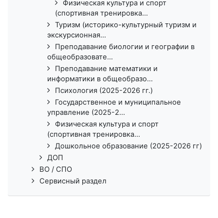
Физическая культура и спорт
(спортивная тренировка...
Туризм (историко-культурный туризм и
экскурсионная...
Преподавание биологии и географии в
общеобразовате...
Преподавание математики и
информатики в общеобразо...
Психология (2025-2026 гг.)
Государственное и муниципальное
управление (2025-2...
Физическая культура и спорт
(спортивная тренировка...
Дошкольное образование (2025-2026 гг)
ДОП
ВО / СПО
Сервисный раздел